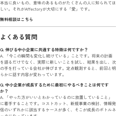
本当に良いもの、意味のあるものがたくさんの人に知られてほ
しい。それがAffectoryが大切にする「愛」です。
無料相談はこちら
よくある質問
Q. 伸びる中小企業に共通する特徴は何ですか？
A. 「今この瞬間も変化し続けている」ことです。将来の計画
を語るだけでなく、実際に新しいことを試し、結果を出し、次
の手を打っている会社が伸びます。定点観測すると、前回と明
らかに話す内容が変わっています。
Q. 中小企業が成長するために最初にやるべきことは何です
か？
A. 「やった方がいいとわかっているのに放置していること」
に着手することです。コストカット、新規事業の検討、情報発
信のいずれかに該当するケースが多く、そこが成長のボトルネ
ックになっています。