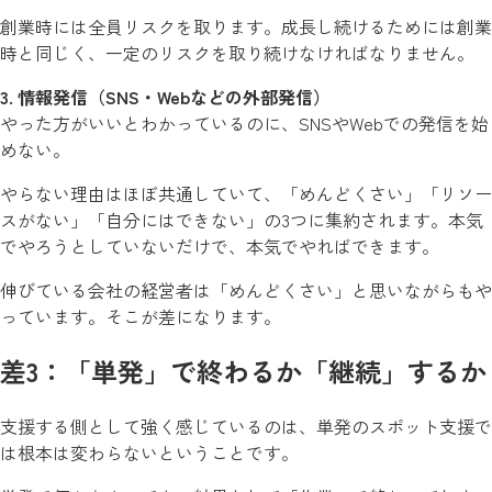
創業時には全員リスクを取ります。成長し続けるためには創業
時と同じく、一定のリスクを取り続けなければなりません。
3. 情報発信（SNS・Webなどの外部発信）
やった方がいいとわかっているのに、SNSやWebでの発信を始
めない。
やらない理由はほぼ共通していて、「めんどくさい」「リソー
スがない」「自分にはできない」の3つに集約されます。本気
でやろうとしていないだけで、本気でやればできます。
伸びている会社の経営者は「めんどくさい」と思いながらもや
っています。そこが差になります。
差3：「単発」で終わるか「継続」するか
支援する側として強く感じているのは、単発のスポット支援で
は根本は変わらないということです。