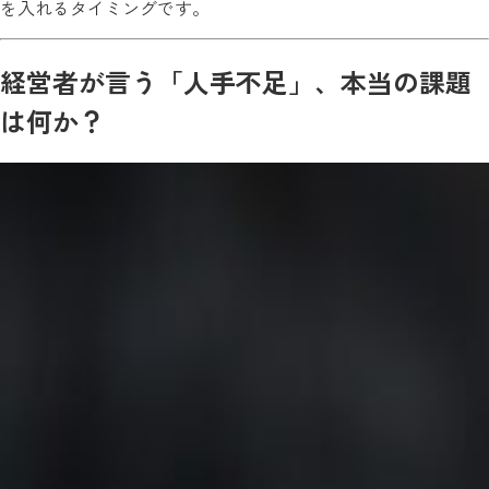
を入れるタイミングです。
経営者が言う「人手不足」、本当の課題
は何か？