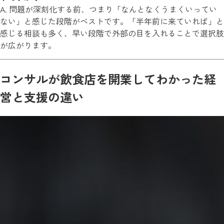
A. 問題が深刻化する前、つまり「なんとなくうまくいってい
ない」と感じた段階がベストです。「半年前に来ていれば」と
感じる相談も多く、早い段階で外部の目を入れることで選択肢
が広がります。
コンサルが飲食店を開業してわかった経
営と支援の違い